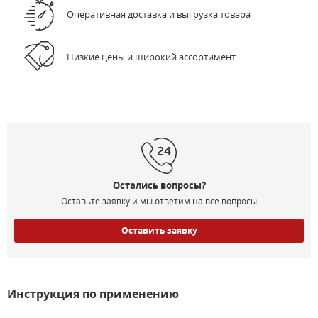
Оперативная доставка и выгрузка товара
Низкие цены и широкий ассортимент
Остались вопросы?
Оставьте заявку и мы ответим на все вопросы
Оставить заявку
Инструкция по применению