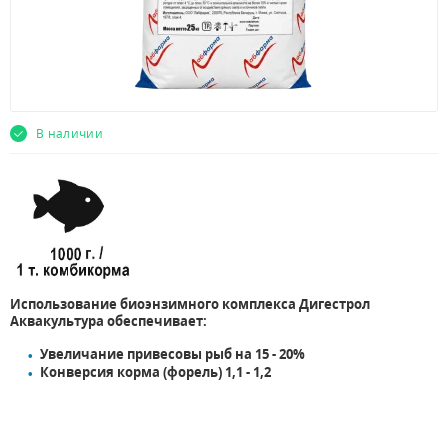
В наличии
Использование биоэнзимного комплекса Дигестрол
Аквакультура обеспечивает:
Увеличание привесовы рыб на 15 - 20%
Конверсия корма (форель) 1,1 - 1,2