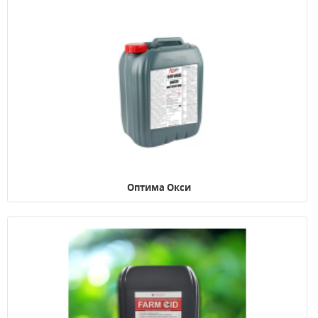
Оптима Окси