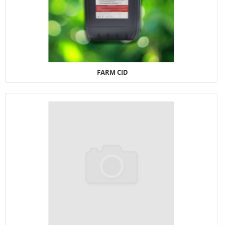
FARM CID