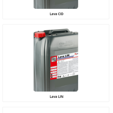
Lava CID
Lava LIN