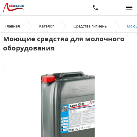
Главная
Каталог
Средства гигиены
Моющ
Моющие средства для молочного
оборудования