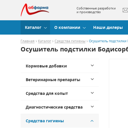
Собственные разработки
и производство
Каталог
О компании
Наши дилеры
Главная
Каталог
Средства гигиены
Осушитель подстилки 
Осушитель подстилки Бодисор
Кормовые добавки
Ветеринарные препараты
Средства для копыт
Диагностические средства
Средства гигиены