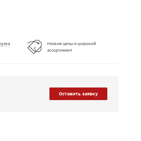
рузка
Низкие цены и широкий
ассортимент
Оставить заявку