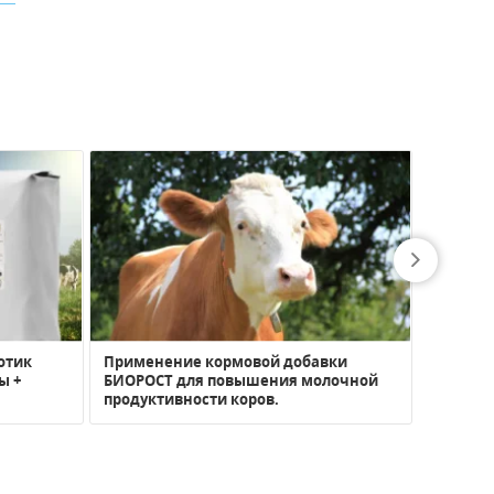
отик
Применение кормовой добавки
ы +
БИОРОСТ для повышения молочной
продуктивности коров.