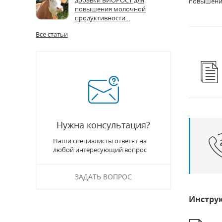
добавки БИОРОСТ для
повышению
повышения молочной
продуктивности...
Все статьи
Нужна консультация?
Наши специалисты ответят на
любой интересующий вопрос
ЗАДАТЬ ВОПРОС
Инстру