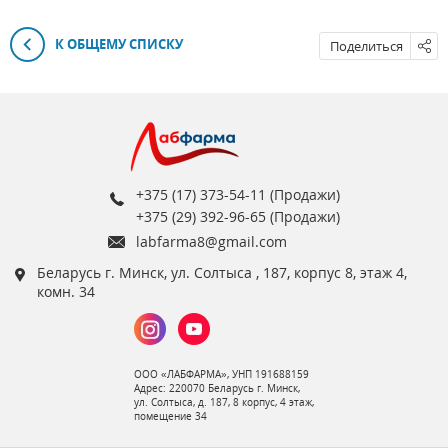
К ОБЩЕМУ СПИСКУ
Поделиться
+375 (17) 373-54-11 (Продажи)
+375 (29) 392-96-65 (Продажи)
labfarma8@gmail.com
Беларусь г. Минск, ул. Солтыса , 187, корпус 8, этаж 4,
комн. 34
ООО «ЛАБФАРМА», УНП 191688159
Адрес: 220070 Беларусь г. Минск,
ул. Солтыса, д. 187, 8 корпус, 4 этаж,
помещение 34