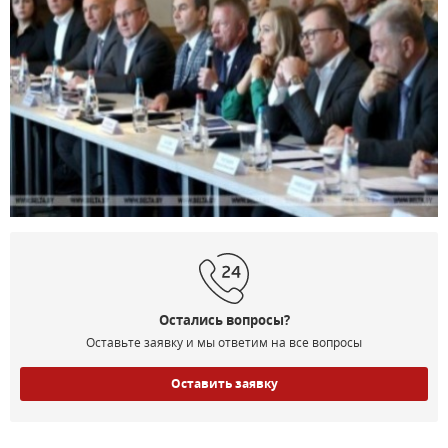
Остались вопросы?
Оставьте заявку и мы ответим на все вопросы
Оставить заявку