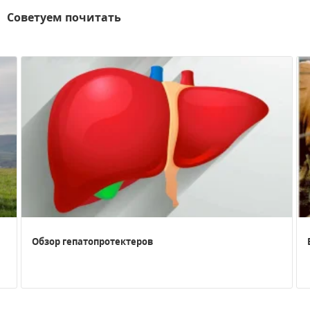
Советуем почитать
Обзор гепатопротектеров