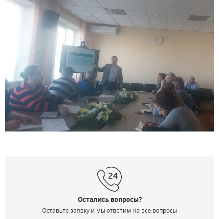
Остались вопросы?
Оставьте заявку и мы ответим на все вопросы