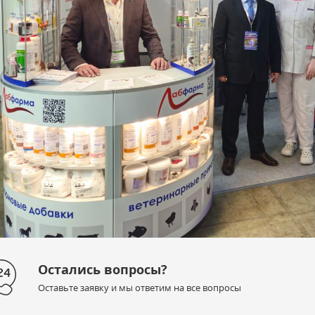
Остались вопросы?
Оставьте заявку и мы ответим на все вопросы