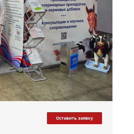
Оставить заявку