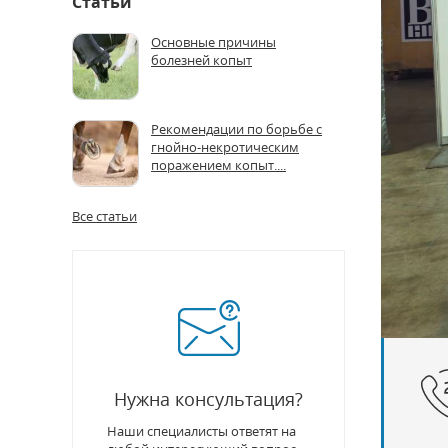
Статьи
Основные причины
болезней копыт
Рекомендации по борьбе с
гнойно-некротическим
поражением копыт....
Все статьи
Нужна консультация?
Наши специалисты ответят на